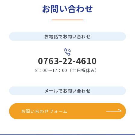
お問い合わせ
お電話でお問い合わせ
0763-22-4610
8：00～17：00（土日祝休み）
メールでお問い合わせ
お問い合わせフォーム