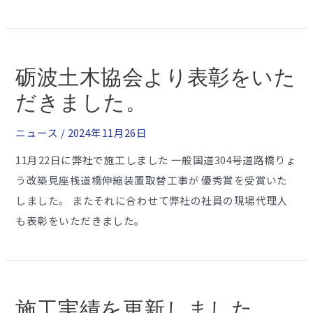
砺波土木協会より表彰をいた
だきました。
ニュース
/
2024年11月26日
11月22日に弊社で施工しました 一般国道304号道路橋りょ
う改築見座桟道橋伸縮装置取替工事が 優秀賞を受賞いた
しました。 またそれに合わせて弊社の社員の現場代理人
も表彰をいただきました。
施工実績を更新しました。