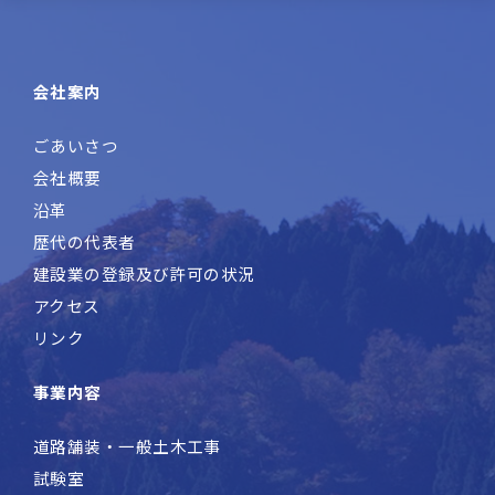
会社案内
ごあいさつ
会社概要
沿革
歴代の代表者
建設業の登録及び許可の状況
アクセス
リンク
事業内容
道路舗装・一般土木工事
試験室