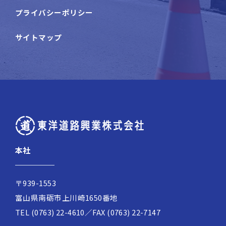
プライバシーポリシー
サイトマップ
本社
〒939-1553
富山県南砺市上川崎1650番地
TEL (0763) 22-4610／FAX (0763) 22-7147