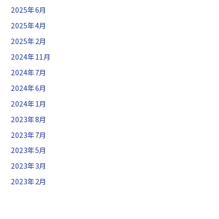
2025年6月
2025年4月
2025年2月
2024年11月
2024年7月
2024年6月
2024年1月
2023年8月
2023年7月
2023年5月
2023年3月
2023年2月