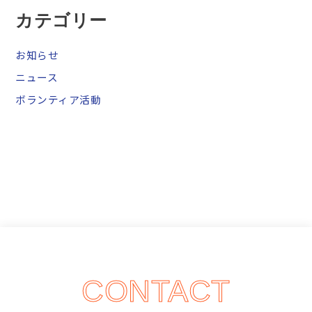
カテゴリー
お知らせ
ニュース
ボランティア活動
CONTACT