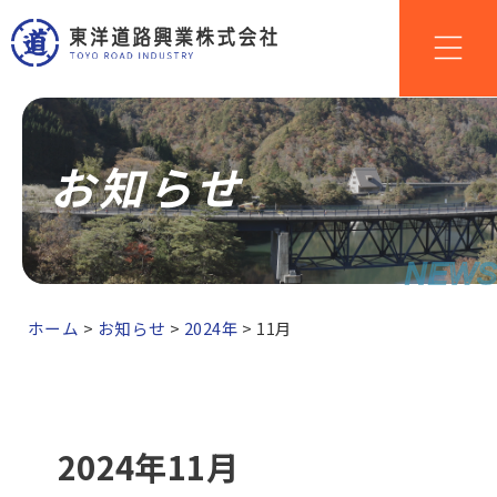
お知らせ
NEWS
ホーム
>
お知らせ
>
2024年
>
11月
2024年11月