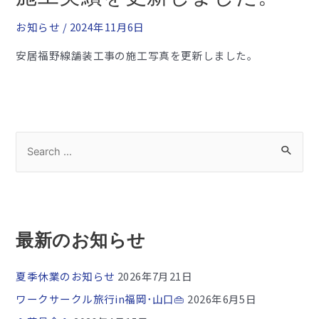
お知らせ
/
2024年11月6日
安居福野線舗装工事の施工写真を更新しました。
最新のお知らせ
夏季休業のお知らせ
2026年7月21日
ワークサークル旅行in福岡･山口👜
2026年6月5日