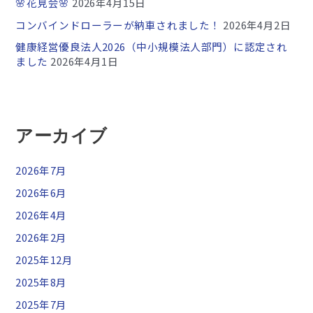
🌸花見会🌸
2026年4月15日
コンバインドローラーが納車されました！
2026年4月2日
健康経営優良法人2026（中小規模法人部門）に認定され
ました
2026年4月1日
アーカイブ
2026年7月
2026年6月
2026年4月
2026年2月
2025年12月
2025年8月
2025年7月