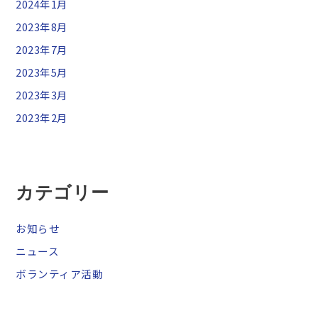
2024年1月
2023年8月
2023年7月
2023年5月
2023年3月
2023年2月
カテゴリー
お知らせ
ニュース
ボランティア活動