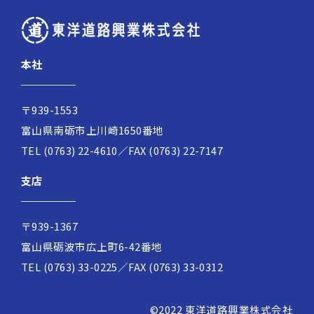
本社
〒939-1553
富山県南砺市上川崎1650番地
TEL (0763) 22-4610／FAX (0763) 22-7147
支店
〒939-1367
富山県砺波市広上町6-42番地
TEL (0763) 33-0225／FAX (0763) 33-0312
©2022 東洋道路興業株式会社