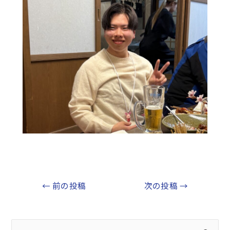
←
前の投稿
次の投稿
→