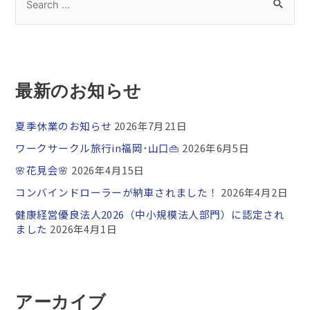
最新のお知らせ
夏季休業のお知らせ
2026年7月21日
ワークサークル旅行in福岡･山口👜
2026年6月5日
🌸花見会🌸
2026年4月15日
コンバインドローラーが納車されました！
2026年4月2日
健康経営優良法人2026（中小規模法人部門）に認定され
ました
2026年4月1日
アーカイブ