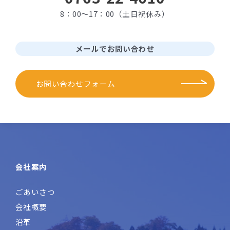
8：00～17：00（土日祝休み）
メールでお問い合わせ
お問い合わせフォーム
会社案内
ごあいさつ
会社概要
沿革