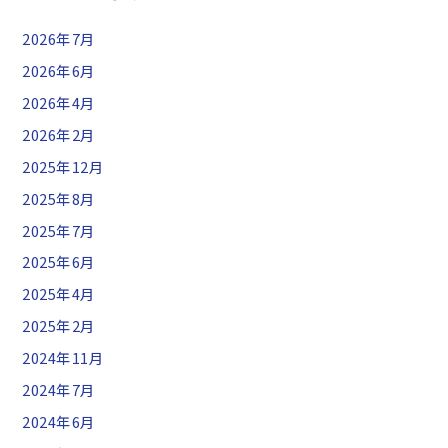
2026年7月
2026年6月
2026年4月
2026年2月
2025年12月
2025年8月
2025年7月
2025年6月
2025年4月
2025年2月
2024年11月
2024年7月
2024年6月