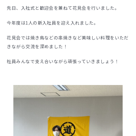
先日、入社式と歓迎会を兼ねて花見会を行いました。
今年度は1人の新入社員を迎え入れました。
花見会では焼き鳥などの串焼きなど美味しい料理をいただ
きながら交流を深めました！
社員みんなで支え合いながら頑張っていきましょう！