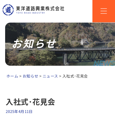
お知らせ
NEWS
ホーム
>
お知らせ
>
ニュース
>
入社式･花見会
入社式･花見会
2025年4月11日