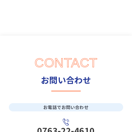
CONTACT
お問い合わせ
お電話でお問い合わせ
0763-22-4610