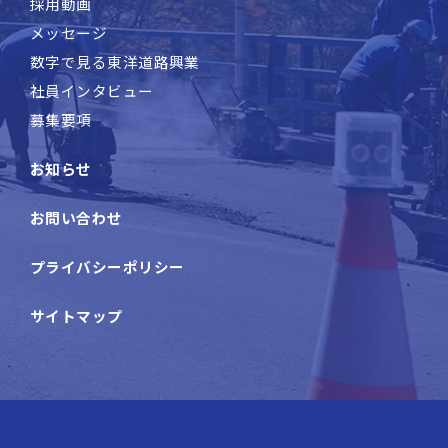
採用動画
メッセージ
数字で見る東洋道路興業
社員インタビュー
募集要項
お知らせ
お問い合わせ
プライバシーポリシー
サイトマップ